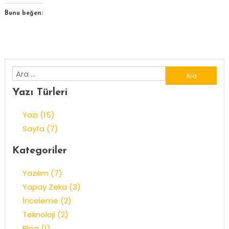
Bunu beğen:
Arama:
Yazı Türleri
Yazı (15)
Sayfa (7)
Kategoriler
Yazılım (7)
Yapay Zeka (3)
İnceleme (2)
Teknoloji (2)
Blog (1)