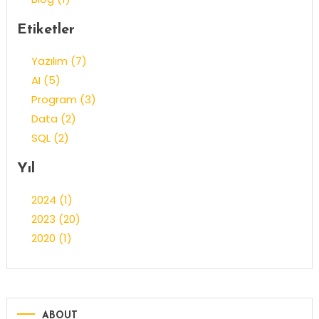
Etiketler
Yazılım (7)
AI (5)
Program (3)
Data (2)
SQL (2)
Yıl
2024 (1)
2023 (20)
2020 (1)
ABOUT