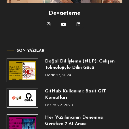
Devaeterne
SON YAZILAR
Doğal Dil İşleme (NLP): Gelişen
Teknolojiyle Dilin Gücü
Ocak 27, 2024
GitHub Kullanımı: Basit GIT
Komutları
Kasım 22, 2023
Her Yazılımcının Denemesi
Gereken 7 AI Aracı