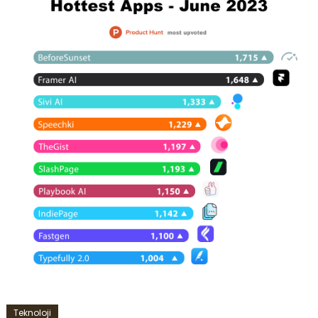
Teknoloji