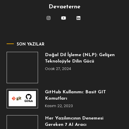
Devaeterne
SON YAZILAR
Doğal Dil İşleme (NLP): Gelişen
Teknolojiyle Dilin Gücü
Ocak 27, 2024
GitHub Kullanımı: Basit GIT
Komutları
Kasım 22, 2023
Her Yazılımcının Denemesi
Gereken 7 AI Aracı