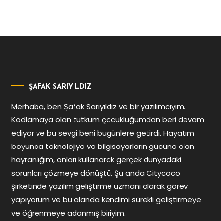
ŞAFAK SARIYILDIZ
Merhaba, ben Şafak Sarıyıldız ve bir yazılımcıyım.
Kodlamaya olan tutkum çocukluğumdan beri devam
ediyor ve bu sevgi beni bugünlere getirdi. Hayatım
boyunca teknolojiye ve bilgisayarların gücüne olan
hayranlığım, onları kullanarak gerçek dünyadaki
sorunları çözmeye dönüştü. Şu anda Citycoco
şirketinde yazılım geliştirme uzmanı olarak görev
yapıyorum ve bu alanda kendimi sürekli geliştirmeye
ve öğrenmeye adanmış biriyim.