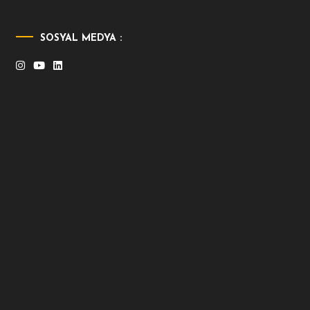
SOSYAL MEDYA :