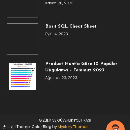
Kasım 20, 2023
Basit SQL Cheat Sheet
Eylül 4, 2023
Product Hunt’a Göre 10 Popüler
Uygulama – Temmuz 2023
Ağustos 23, 2023
GİZLİLİK VE GÜVENLİK POLİTİKASI
ナニカ
|
Theme: Color Blog by
Mystery Themes
.