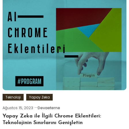
Teknoloji
Yapay Zeka
Ağustos 15, 2023
Devaeterne
Yapay Zeka ile İlgili Chrome Eklentileri:
Teknolojinin Sınırlarını Genişletin