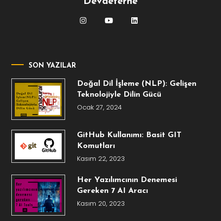
Devaeterne
SON YAZILAR
Doğal Dil İşleme (NLP): Gelişen
Teknolojiyle Dilin Gücü
Ocak 27, 2024
GitHub Kullanımı: Basit GIT
Komutları
Kasım 22, 2023
Her Yazılımcının Denemesi
Gereken 7 AI Aracı
Kasım 20, 2023